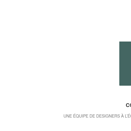
C
UNE ÉQUIPE DE DESIGNERS À L’É