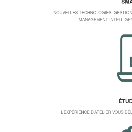
SMA
NOUVELLES TECHNOLOGIES, GESTION 
MANAGEMENT INTELLIGEN
ÉTUD
L’EXPÉRIENCE D’ATELIER VOUS DÉL