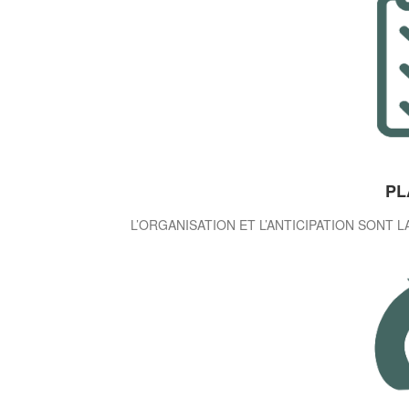
PL
L’ORGANISATION ET L’ANTICIPATION SONT L