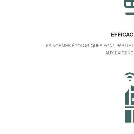
EFFICAC
LES NORMES ÉCOLOGIQUES FONT PARTIE 
AUX EXIGENC