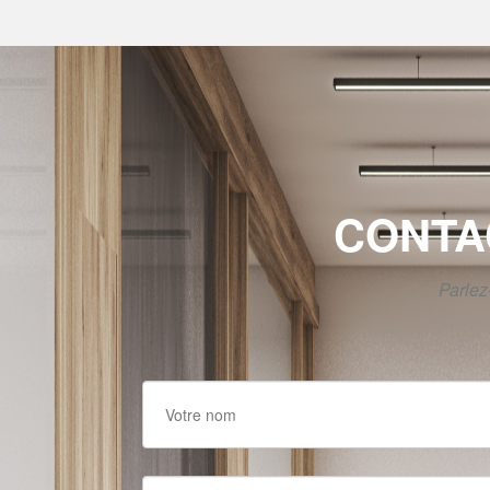
CONTA
Parlez