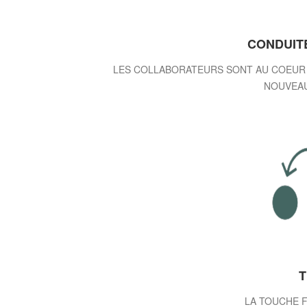
CONDUIT
LES COLLABORATEURS SONT AU COEUR D
NOUVEAU
T
LA TOUCHE F