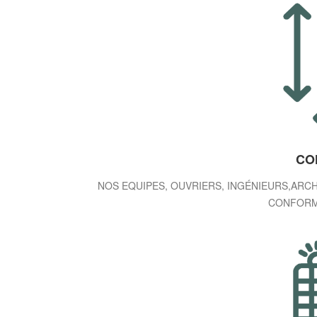
CO
NOS EQUIPES, OUVRIERS, INGÉNIEURS,ARCH
CONFORM