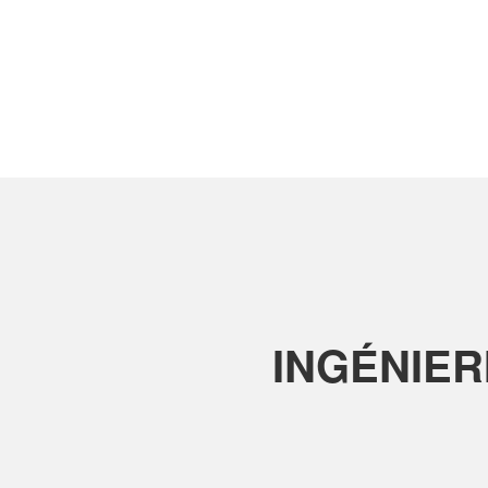
INGÉNIER