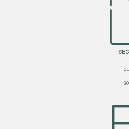
SEC
CL
SO