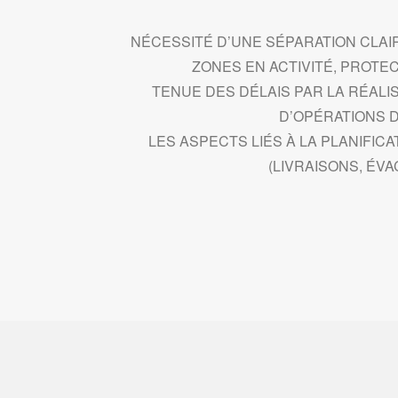
NÉCESSITÉ D’UNE SÉPARATION CLAI
ZONES EN ACTIVITÉ, PROTE
TENUE DES DÉLAIS PAR LA RÉALI
D’OPÉRATIONS D
LES ASPECTS LIÉS À LA PLANIFI
(LIVRAISONS, ÉVA