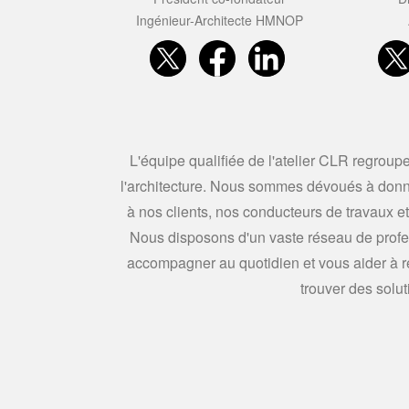
Ingénieur-Architecte HMNOP
L'équipe qualifiée de l'atelier CLR regroup
l'architecture. Nous sommes dévoués à donner 
à nos clients, nos conducteurs de travaux et
Nous disposons d'un vaste réseau de profes
accompagner au quotidien et vous aider à ré
trouver des solu