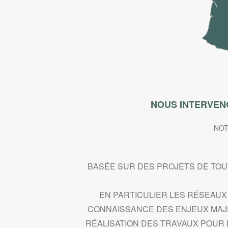
NOUS INTERVEN
NOT
BASÉE SUR DES PROJETS DE TOU
EN PARTICULIER LES RÉSEAUX 
CONNAISSANCE DES ENJEUX MAJ
RÉALISATION DES TRAVAUX POUR 